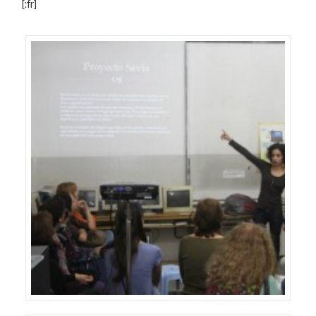
[:fr]