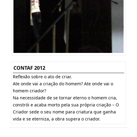
CONTAF 2012
Reflexão sobre o ato de criar.
Ate onde vai a criação do homem? Ate onde vai o
homem criador?
Na necessidade de se tornar eterno o homem cria,
constrói e acaba morto pela sua própria criação – O
Criador sede o seu nome para criatura que ganha
vida e se eterniza, a obra supera o criador.