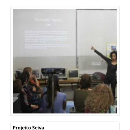
Projeito Seiva