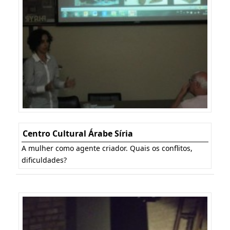
Centro Cultural Árabe Síria
A mulher como agente criador. Quais os conflitos,
dificuldades?