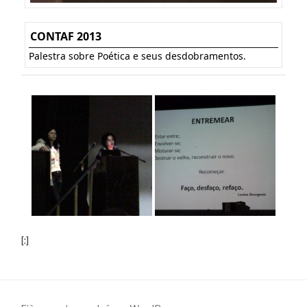
CONTAF 2013
Palestra sobre Poética e seus desdobramentos.
[:]