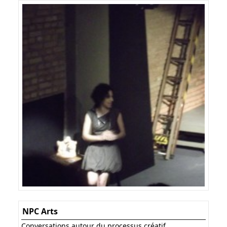
NPC Arts
Conversations autour du processus créatif.