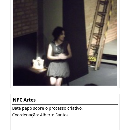
NPC Artes
Bate papo sobre o processo criativo.
Coordenação: Alberto Santoz