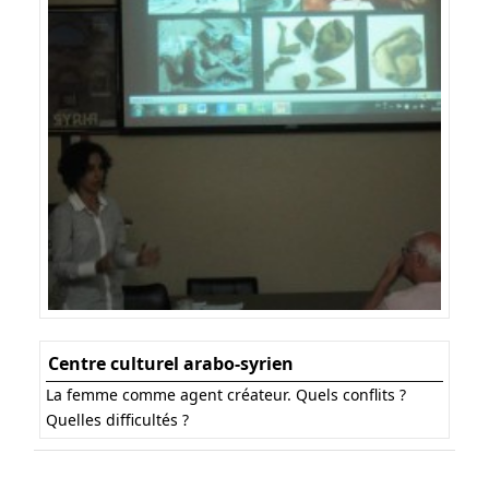
Centre culturel arabo-syrien
La femme comme agent créateur. Quels conflits ?
Quelles difficultés ?