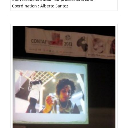
Coordination : Alberto Santoz