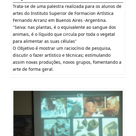
Trata-se de uma palestra realizada para os alunos de
artes do Instituto Superior de Formacion Artística
Fernando Arranz em Buenos Aires -Argentina.
"Seiva: nas
plantas, é o equivalente ao sangue dos
animais, é o líquido que circula por toda o vegetal
para alimentar as suas células"
O Objetivo é mostrar um raciocínio de pesquisa,
discutir o fazer artístico e técnicas; estimulando
assim novas produções, novos grupos, fomentando a
arte de forma geral.