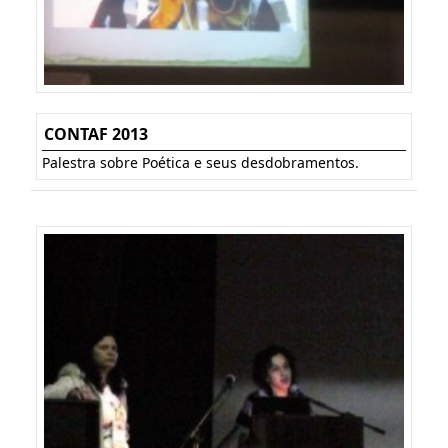
CONTAF 2013
Palestra sobre Poética e seus desdobramentos.