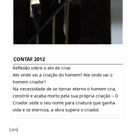
CONTAF 2012
Reflexão sobre o ato de criar.
Ate onde vai a criação do homem? Ate onde vai o
homem criador?
Na necessidade de se tornar eterno o homem cria,
constrói e acaba morto pela sua própria criação – O
Criador sede o seu nome para criatura que ganha
vida e se eterniza, a obra supera o criador.
[:en]