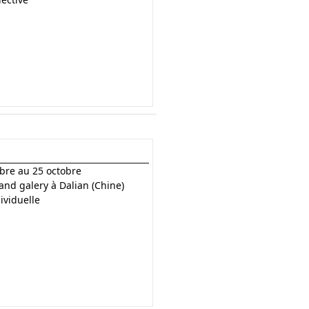
bre au 25 octobre
and galery à Dalian (Chine)
ividuelle