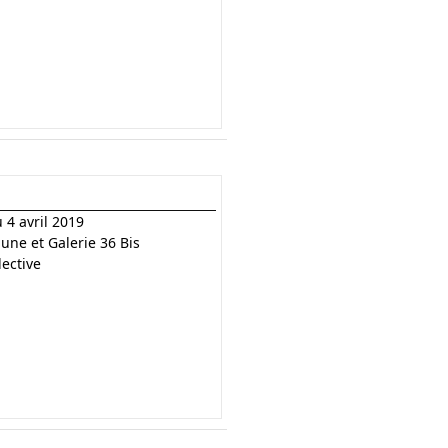
 4 avril 2019
ne et Galerie 36 Bis
lective