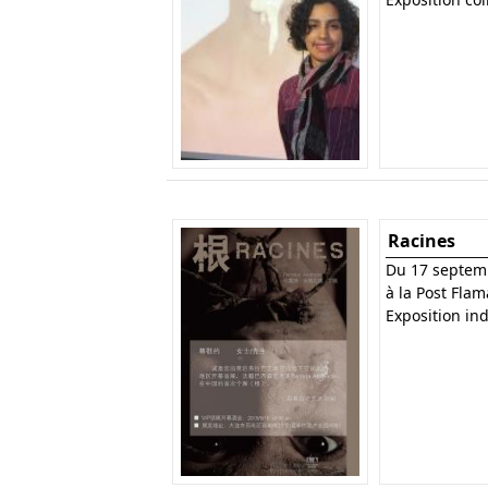
Racines
Du 17 septem
à la Post Flam
Exposition ind